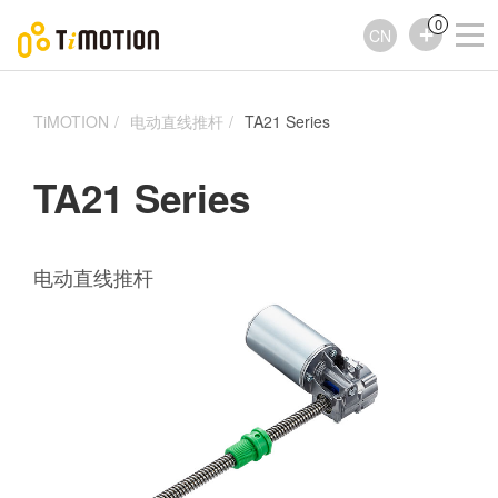
0
CN
TiMOTION
电动直线推杆
TA21 Series
TA21 Series
电动直线推杆