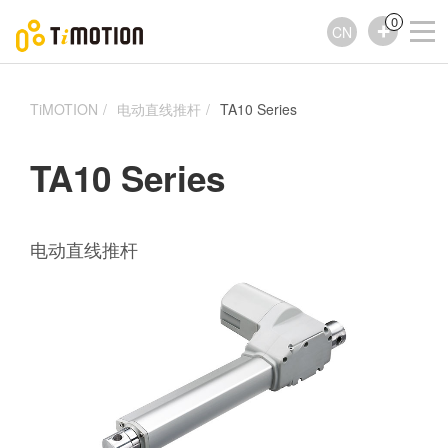
0
CN
TiMOTION
电动直线推杆
TA10 Series
TA10 Series
电动直线推杆