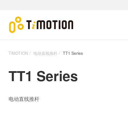
TiMOTION
电动直线推杆
TT1 Series
TT1 Series
电动直线推杆