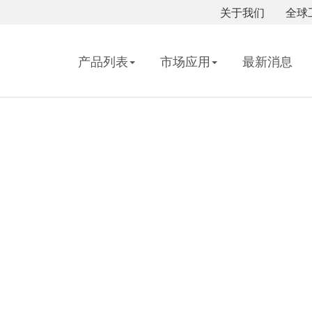
关于我们
全球
产品列表
市场应用
最新消息