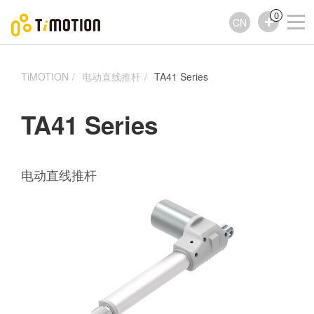
0
CN
TiMOTION
电动直线推杆
TA41 Series
TA41 Series
电动直线推杆