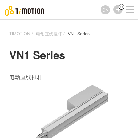
0
CN
TiMOTION
电动直线推杆
VN1 Series
VN1 Series
电动直线推杆