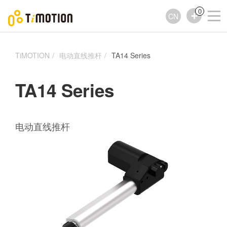
0
CN
TiMOTION
电动直线推杆
TA14 Series
TA14 Series
电动直线推杆