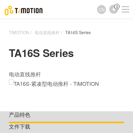
0
CN
TiMOTION
电动直线推杆
TA16S Series
TA16S Series
电动直线推杆
产品特色
文件下载