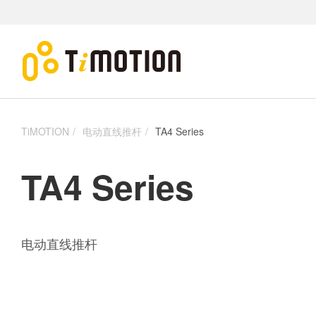
TiMOTION
电动直线推杆
TA4 Series
TA4 Series
电动直线推杆