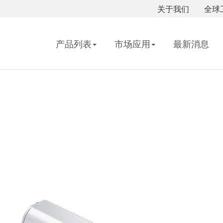
关于我们
全球
产品列表
市场应用
最新消息