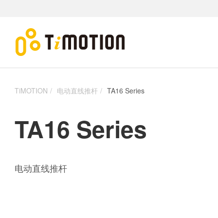
TiMOTION
电动直线推杆
TA16 Series
TA16 Series
电动直线推杆