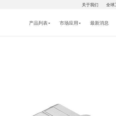
关于我们
全球
产品列表
市场应用
最新消息