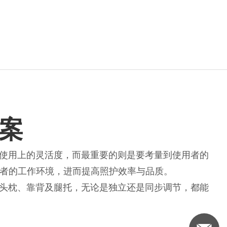
案
使用上的灵活度，而最重要的则是要考量到使用者的
照护者的工作环境，进而提高照护效率与品质。
头枕、靠背及腿托，无论是独立还是同步调节，都能