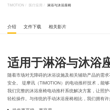
TiMOTION
医疗应用
淋浴与沐浴座椅
介绍
文件下载
相关影片
适用于淋浴与沐浴
随着市场对无障碍的沐浴设施及相关辅助产品的需求
安全。 堤摩讯（TiMOTION）的电动推杆技术
我们完整的沐浴座椅电动推杆系统解决方案，让照护
轻松操作。与传统的手动沐浴座椅相比，我们拥有许
操作更平稳、更容易