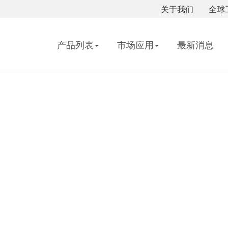
关于我们
全球
产品列表
市场应用
最新消息