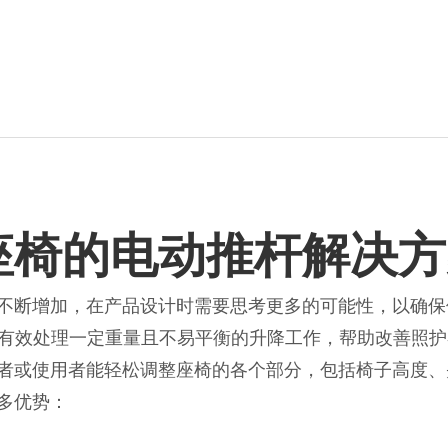
座椅的电动推杆解决方
不断增加，在产品设计时需要思考更多的可能性，以确保
，能够有效处理一定重量且不易平衡的升降工作，帮助改善
者或使用者能轻松调整座椅的各个部分，包括椅子高度、
多优势：