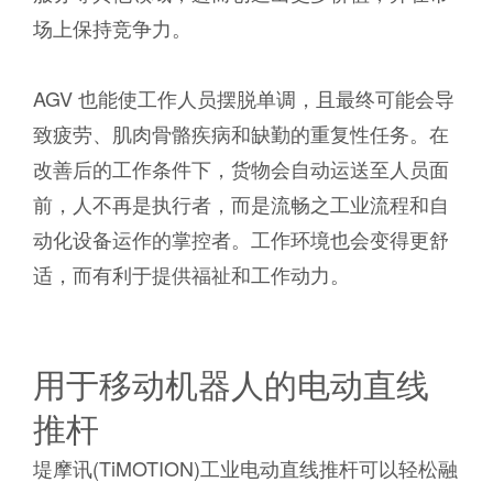
场上保持竞争力。
AGV 也能使工作人员摆脱单调，且最终可能会导
致疲劳、肌肉骨骼疾病和缺勤的重复性任务。在
改善后的工作条件下，货物会自动运送至人员面
前，人不再是执行者，而是流畅之工业流程和自
动化设备运作的掌控者。工作环境也会变得更舒
适，而有利于提供福祉和工作动力。
用于移动机器人的电动直线
推杆
堤摩讯(TiMOTION)工业电动直线推杆可以轻松融