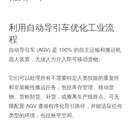
利用自动导引车优化工业流
程
自动导引车 (AGV) 是 100% 的自主运输和搬运机
器人装置，无须人力介入即可移动货物。
它们可以处理所有不需要特定人类技能的重复性
和非策略性搬运任务，包括库存管理、移动货
物、货柜卸货、补货，或搬离生产线终点。可无
限配置 AGV 遵循程序化导引路径，并能适应任何
类型的环境，包括狭窄空间。