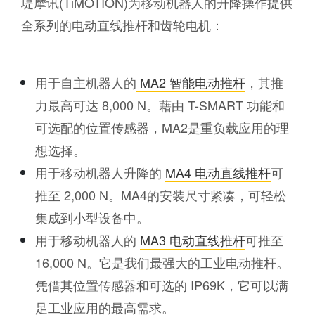
堤摩讯(TiMOTION)为移动机器人的升降操作提供
全系列的电动直线推杆和齿轮电机：
用于自主机器人的
MA2 智能电动推杆
，其推
力最高可达 8,000 N。藉由 T-SMART 功能和
可选配的位置传感器，MA2是重负载应用的理
想选择。
用于移动机器人升降的
MA4 电动直线推杆
可
推至 2,000 N。MA4的安装尺寸紧凑，可轻松
集成到小型设备中。
用于移动机器人的
MA3 电动直线推杆
可推至
16,000 N。它是我们最强大的工业电动推杆。
凭借其位置传感器和可选的 IP69K，它可以满
足工业应用的最高需求。