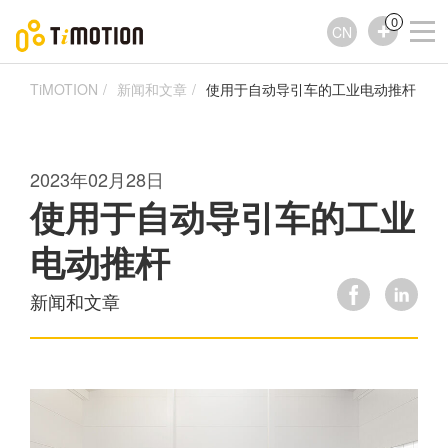
0
CN
TiMOTION
新闻和文章
使用于自动导引车的工业电动推杆
2023年02月28日
使用于自动导引车的工业
电动推杆
新闻和文章