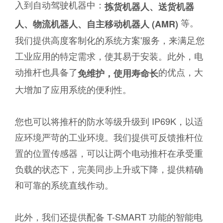
入到自动驾驶机器中：
拣货机器人、送货机器
等。
人、物流机器人、自主移动机器人
(AMR)
我们提供高度客制化的系统方案'服务，来满足您
工业应用的特定需求，使其易于安装。此外，电
动推杆也具备了
的优点，大
免维护，使用寿命长
大增加了应用系统的便利性。
您也可以将推杆的防水等级升级到 IP69K，以适
应环境严苛的工业环境。我们提供可反馈推杆位
置的位置传感器，可以让两个电动推杆在承受重
负载的状态下，完美同步上升或下降，提供精确
和可靠的系统直线作动。
此外，我们还提供配备 T-SMART 功能的智能电