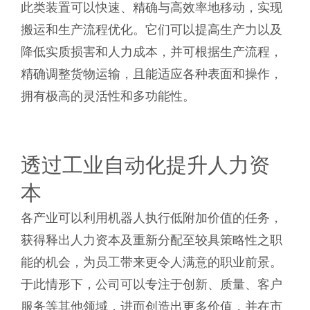
此类装置可以快速、精确与高效率地移动，实现
搬运和生产流程优化。它们可以提高生产力以及
降低实质损害和人力成本，并可根据生产流程，
精确调整货物运输，且能适应各种表面和操作，
拥有极高的灵活性和多功能性。
透过工业自动化提升人力资
本
各产业可以利用机器人执行低附加价值的任务，
获得释出人力资本及重新分配至较具策略性之职
能的机会，为员工带来更令人满意的职业前景。
于此情形下，公司可以专注于创新、质量、客户
服务等其他领域，进而创造出更多价值，并在市