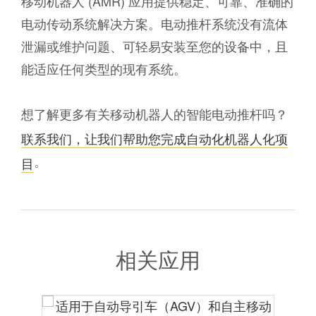
移动机器人 (AMR) 应用提供稳定、可靠、准确的
电动传动系统解决方案。电动推杆系统没有流体
泄漏或维护问题、可轻易安装至您的设备中，且
能适应任何类型的现有系统。
想了解更多有关移动机器人的智能电动推杆吗？
联系我们，让我们帮助您完成自动化机器人化项
。
目
相关应用