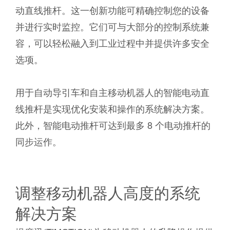
动直线推杆。这一创新功能可精确控制您的设备
并进行实时监控。它们可与大部分的控制系统兼
容，可以轻松融入到工业过程中并提供许多安全
选项。
用于自动导引车和自主移动机器人的智能电动直
线推杆是实现优化安装和操作的系统解决方案。
此外，智能电动推杆可达到最多 8 个电动推杆的
同步运作。
调整移动机器人高度的系统
解决方案