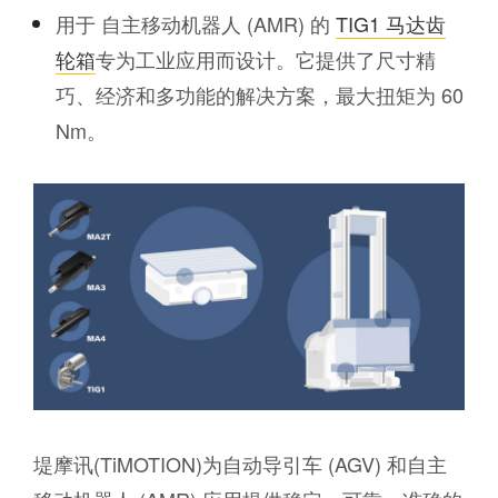
用于 自主移动机器人 (AMR) 的
TIG1 马达齿
轮箱
专为工业应用而设计。它提供了尺寸精
巧、经济和多功能的解决方案，最大扭矩为 60
Nm。
堤摩讯(TiMOTION)为自动导引车 (AGV) 和自主